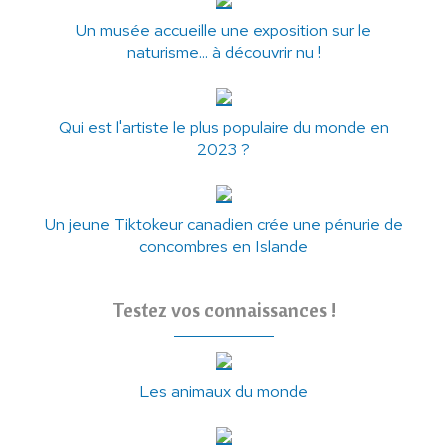
Un musée accueille une exposition sur le
naturisme... à découvrir nu !
Qui est l'artiste le plus populaire du monde en
2023 ?
Un jeune Tiktokeur canadien crée une pénurie de
concombres en Islande
Testez vos connaissances !
Les animaux du monde