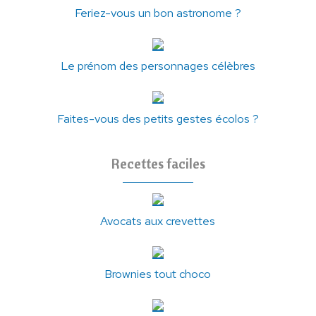
Feriez-vous un bon astronome ?
Le prénom des personnages célèbres
Faites-vous des petits gestes écolos ?
Recettes faciles
Avocats aux crevettes
Brownies tout choco