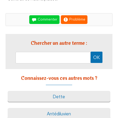
Commenter
Problème
Chercher un autre terme :
Connaissez-vous ces autres mots ?
Dette
Antédiluvien