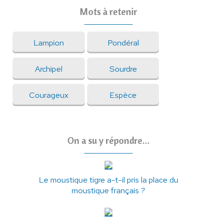
Mots à retenir
Lampion
Pondéral
Archipel
Sourdre
Courageux
Espèce
On a su y répondre...
Le moustique tigre a-t-il pris la place du
moustique français ?