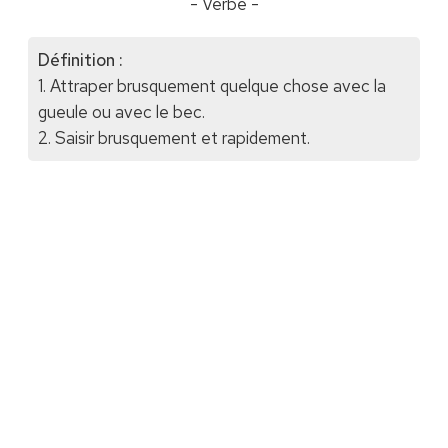
- Verbe -
Définition :
1. Attraper brusquement quelque chose avec la
gueule ou avec le bec.
2. Saisir brusquement et rapidement.