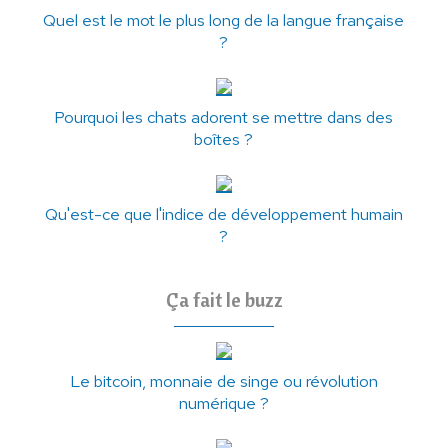
Quel est le mot le plus long de la langue française
?
Pourquoi les chats adorent se mettre dans des
boîtes ?
Qu'est-ce que l'indice de développement humain
?
Ça fait le buzz
Le bitcoin, monnaie de singe ou révolution
numérique ?