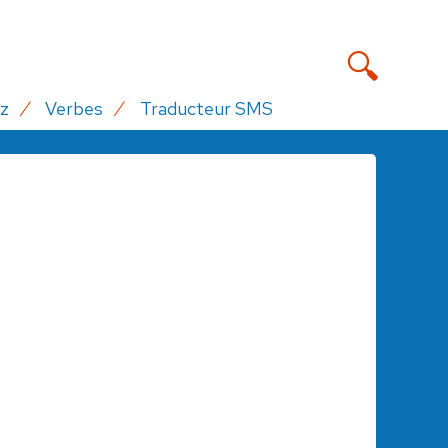
z
Verbes
Traducteur SMS