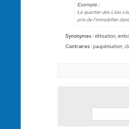
Exemple :
Le quartier des Lilas s’
prix de l’immobilier dans
Synonymes :
elitisation, em
Contraires :
paupérisation, cl