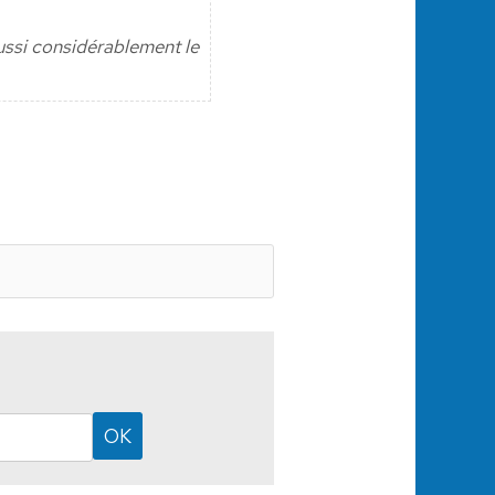
aussi considérablement le