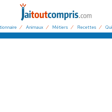
tionnaire
Animaux
Métiers
Recettes
Qui