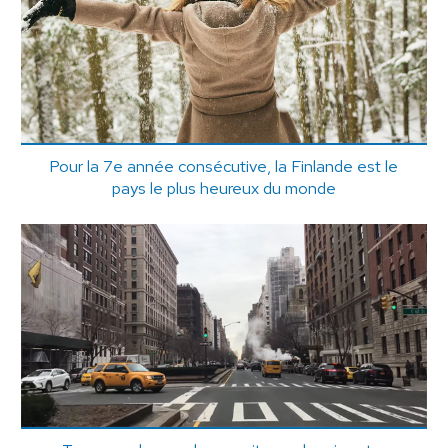
Pour la 7e année consécutive, la Finlande est le
pays le plus heureux du monde