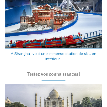
A Shanghai, voici une immense station de ski... en
intérieur !
Testez vos connaissances !