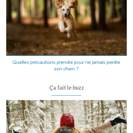
Quelles précautions prendre pour ne jamais perdre
son chien ?
Ça fait le buzz