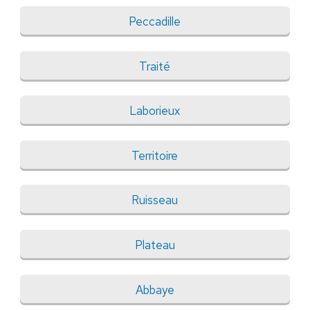
Peccadille
Traité
Laborieux
Territoire
Ruisseau
Plateau
Abbaye