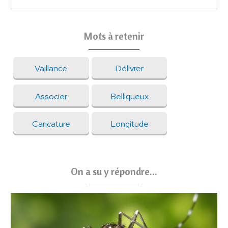
Mots à retenir
Vaillance
Délivrer
Associer
Belliqueux
Caricature
Longitude
On a su y répondre...