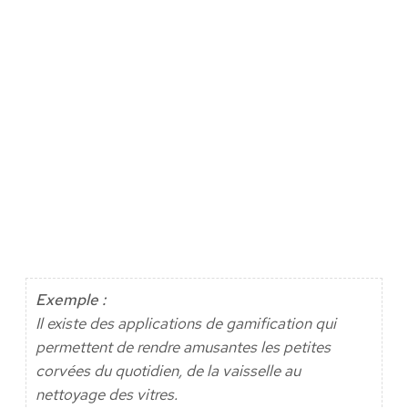
Exemple :
Il existe des applications de gamification qui
permettent de rendre amusantes les petites
corvées du quotidien, de la vaisselle au
nettoyage des vitres.