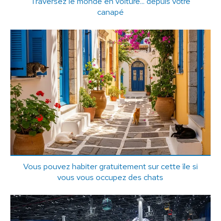
Traversez le monde en voiture... depuis votre
canapé
Vous pouvez habiter gratuitement sur cette île si
vous vous occupez des chats