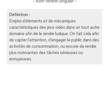
- Nom féminin singulier -
Définition :
Emploi d’éléments et de mécaniques
caractéristiques des jeux vidéo dans un tout autre
domaine afin de le rendre ludique. On fait cela afin
de capter l’attention, d’engager le public dans des
activités de consommation, ou encore de rendre
plus motivantes des tâches sérieuses ou
ennuyeuses.