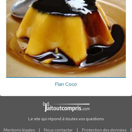
Flan Coco
Le site qui répond à toutes vos questions
Mentions légales
|
Nous contacter
|
Protection des données
|