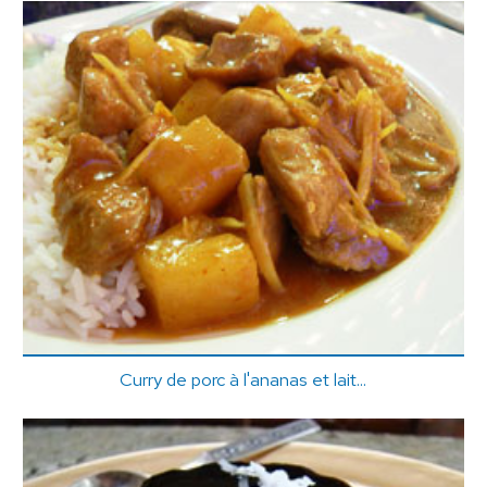
Curry de porc à l'ananas et lait...