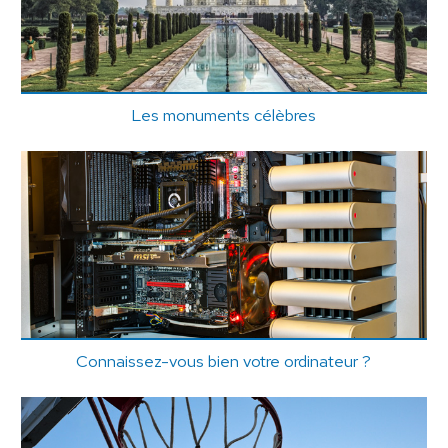
Les monuments célèbres
Connaissez-vous bien votre ordinateur ?