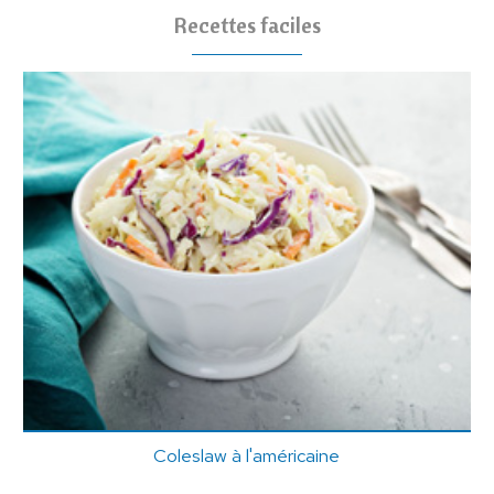
Recettes faciles
Coleslaw à l'américaine