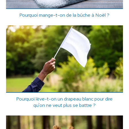
Pourquoi mange-t-on de la bûche à Noël ?
Pourquoi lève-t-on un drapeau blanc pour dire
qu'on ne veut plus se battre ?