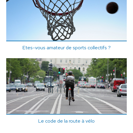
Etes-vous amateur de sports collectifs ?
Le code de la route à vélo