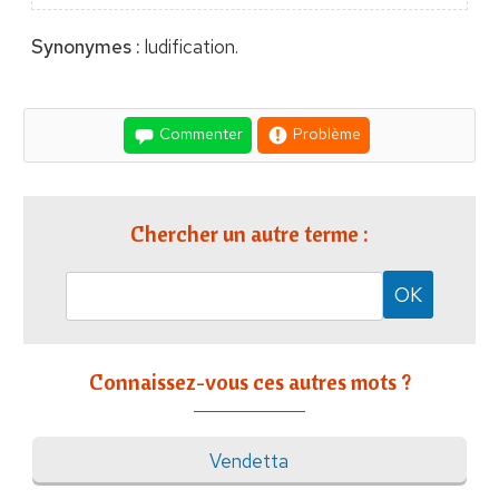
Synonymes :
ludification.
Commenter
Problème
Chercher un autre terme :
Connaissez-vous ces autres mots ?
Vendetta