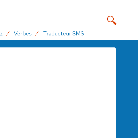
z
Verbes
Traducteur SMS