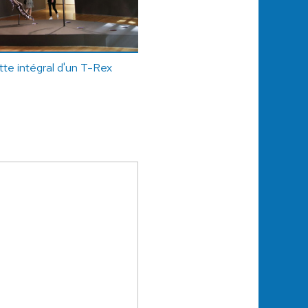
tte intégral d'un T-Rex