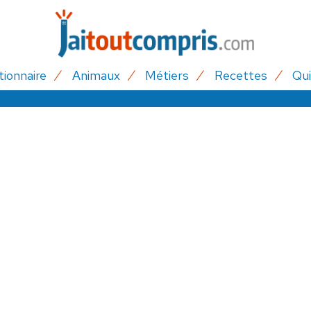
tionnaire
Animaux
Métiers
Recettes
Qui