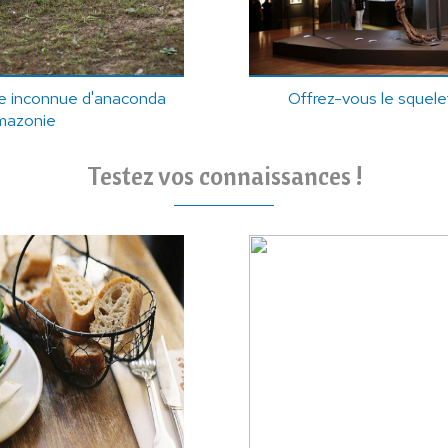
e inconnue d'anaconda
Offrez-vous le squele
mazonie
Testez vos connaissances !