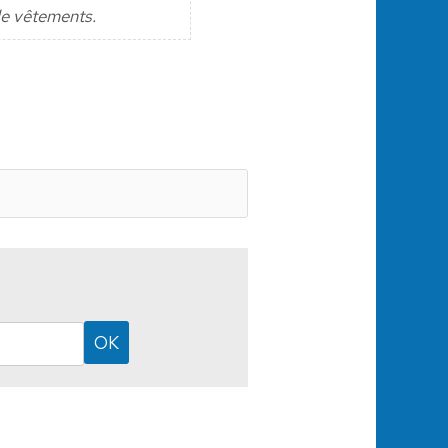
de vêtements.