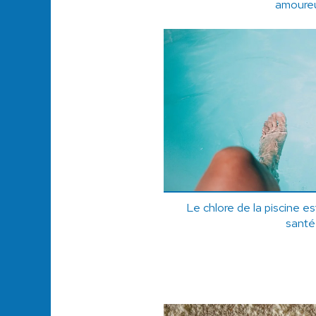
amoure
Le chlore de la piscine es
santé