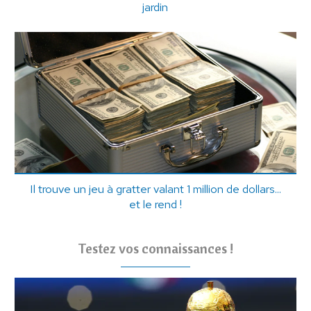
jardin
Il trouve un jeu à gratter valant 1 million de dollars...
et le rend !
Testez vos connaissances !