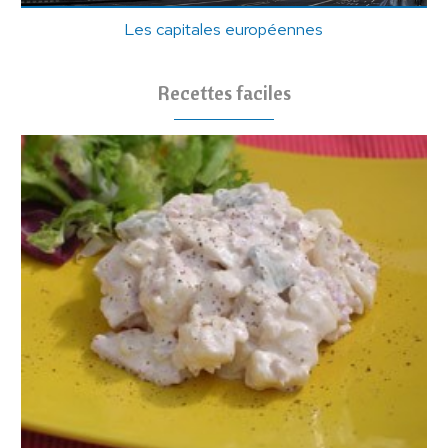
Les capitales européennes
Recettes faciles