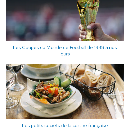
Les Coupes du Monde de Football de 1998 à nos
jours
Les petits secrets de la cuisine française