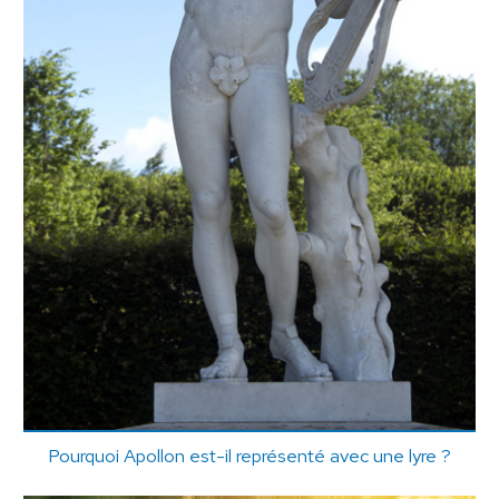
Pourquoi Apollon est-il représenté avec une lyre ?