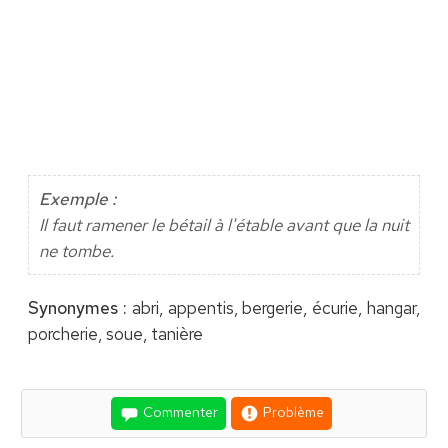
Exemple :
Il faut ramener le bétail à l'étable avant que la nuit
ne tombe.
Synonymes :
abri, appentis, bergerie, écurie, hangar,
porcherie, soue, tanière
Commenter
Problème