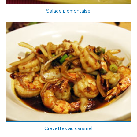
Salade piémontaise
Crevettes au caramel