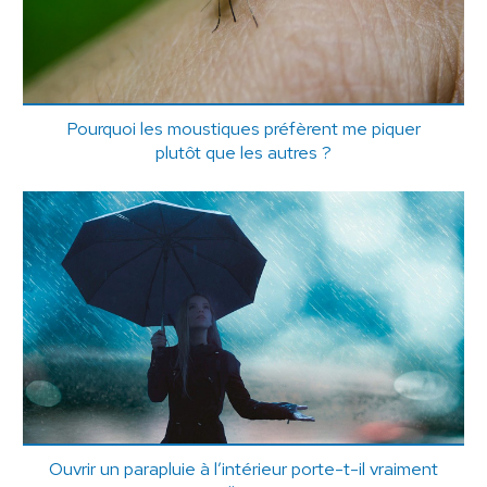
Pourquoi les moustiques préfèrent me piquer
plutôt que les autres ?
Ouvrir un parapluie à l’intérieur porte-t-il vraiment