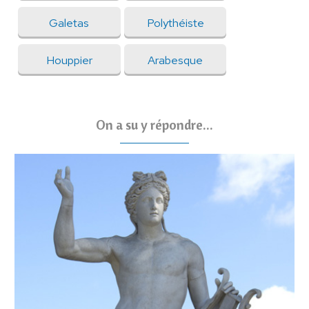
Galetas
Polythéiste
Houppier
Arabesque
On a su y répondre...