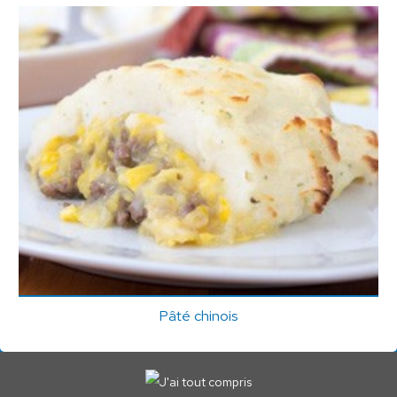
Pâté chinois