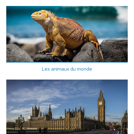
Les animaux du monde