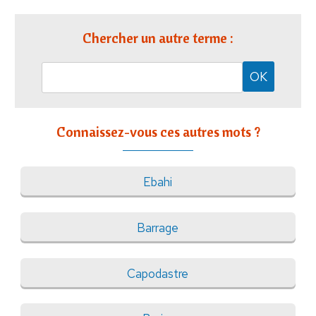
Chercher un autre terme :
Connaissez-vous ces autres mots ?
Ebahi
Barrage
Capodastre