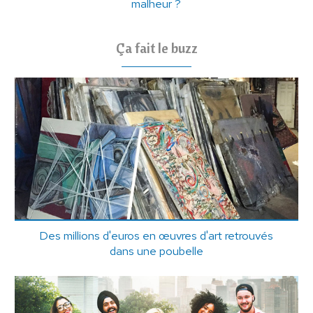
malheur ?
Ça fait le buzz
Des millions d'euros en œuvres d'art retrouvés
dans une poubelle