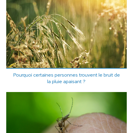
Pourquoi certaines personnes trouvent le bruit de
la pluie apaisant ?