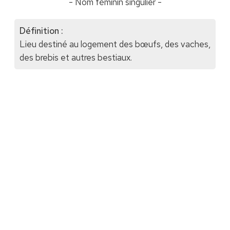
- Nom féminin singulier -
Définition :
Lieu destiné au logement des bœufs, des vaches,
des brebis et autres bestiaux.