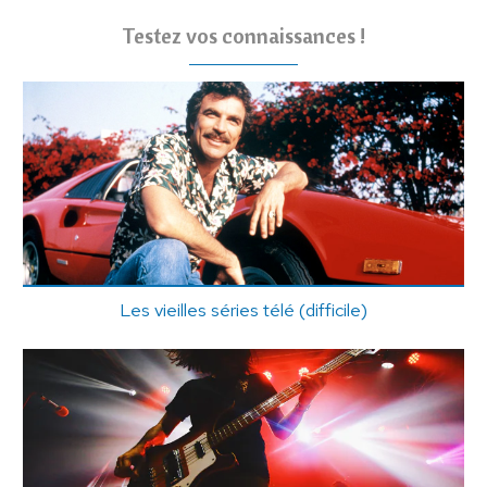
Testez vos connaissances !
Les vieilles séries télé (difficile)