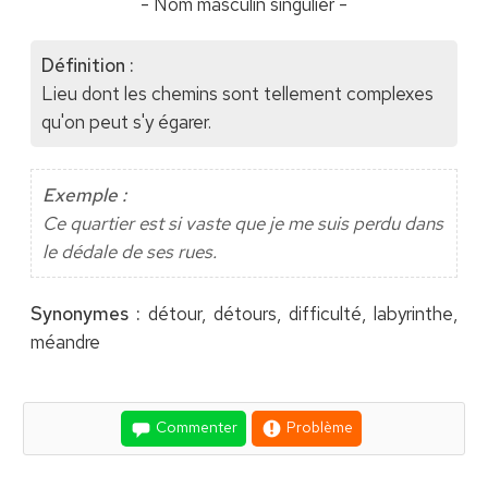
- Nom masculin singulier -
Définition :
Lieu dont les chemins sont tellement complexes
qu'on peut s'y égarer.
Exemple :
Ce quartier est si vaste que je me suis perdu dans
le dédale de ses rues.
Synonymes :
détour, détours, difficulté, labyrinthe,
méandre
Commenter
Problème