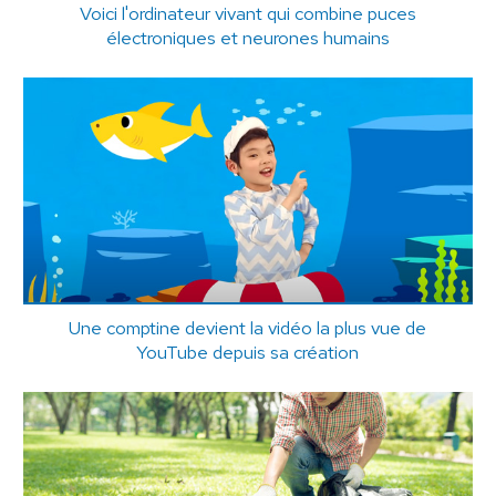
Voici l'ordinateur vivant qui combine puces
électroniques et neurones humains
Une comptine devient la vidéo la plus vue de
YouTube depuis sa création