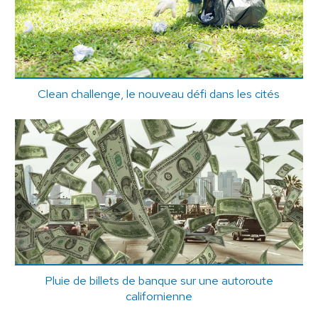
Clean challenge, le nouveau défi dans les cités
Pluie de billets de banque sur une autoroute
californienne