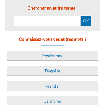
Chercher un autre terme :
Connaissez-vous ces autres mots ?
Prosélytisme
Tempête
Prandial
Calancher