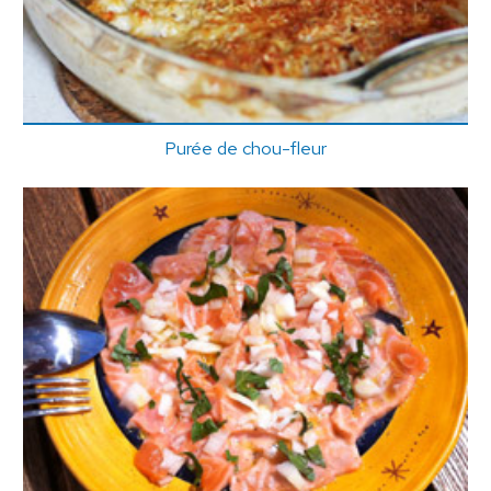
Purée de chou-fleur