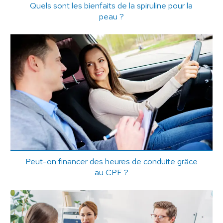
Quels sont les bienfaits de la spiruline pour la
peau ?
Peut-on financer des heures de conduite grâce
au CPF ?