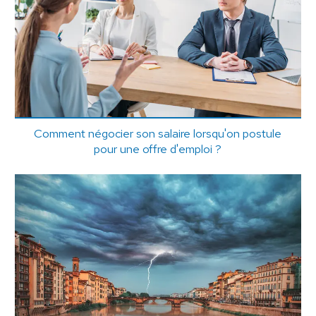
Comment négocier son salaire lorsqu'on postule
pour une offre d'emploi ?