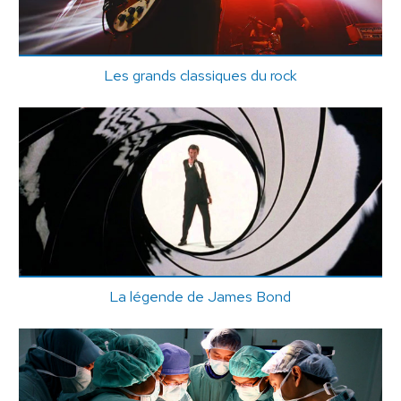
Les grands classiques du rock
La légende de James Bond