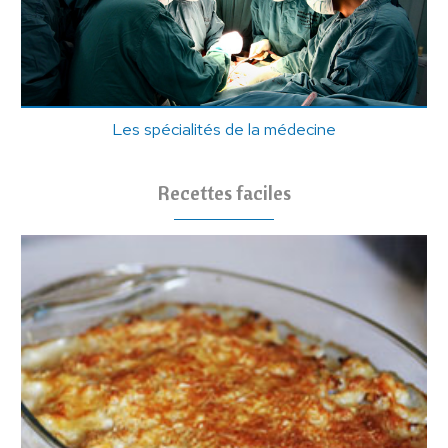
Les spécialités de la médecine
Recettes faciles