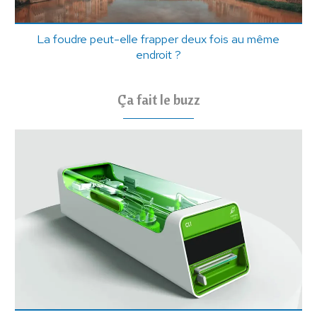
La foudre peut-elle frapper deux fois au même
endroit ?
Ça fait le buzz