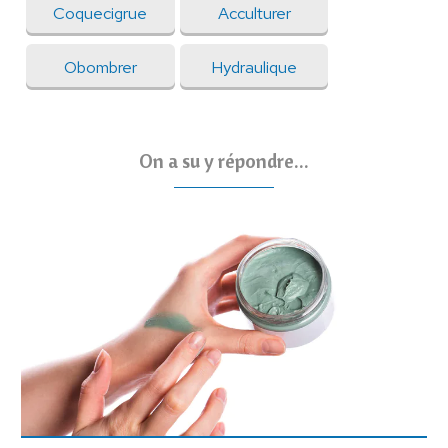
Coquecigrue
Acculturer
Obombrer
Hydraulique
On a su y répondre...