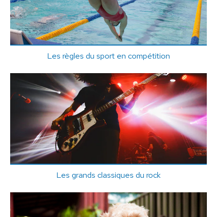
Les règles du sport en compétition
Les grands classiques du rock