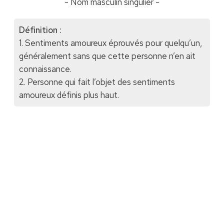
- Nom masculin singulier -
Définition :
1. Sentiments amoureux éprouvés pour quelqu’un,
généralement sans que cette personne n’en ait
connaissance.
2. Personne qui fait l’objet des sentiments
amoureux définis plus haut.