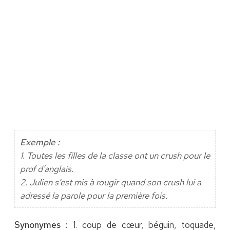
Exemple :
1. Toutes les filles de la classe ont un crush pour le
prof d’anglais.
2. Julien s’est mis à rougir quand son crush lui a
adressé la parole pour la première fois.
Synonymes :
1. coup de cœur, béguin, toquade,