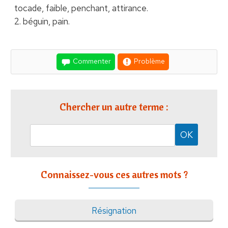
tocade, faible, penchant, attirance.
2. béguin, pain.
Commenter
Problème
Chercher un autre terme :
Connaissez-vous ces autres mots ?
Résignation