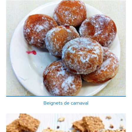
Beignets de carnaval