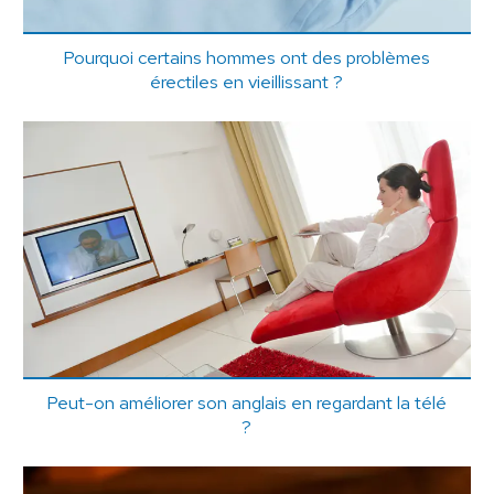
Pourquoi certains hommes ont des problèmes
érectiles en vieillissant ?
Peut-on améliorer son anglais en regardant la télé
?