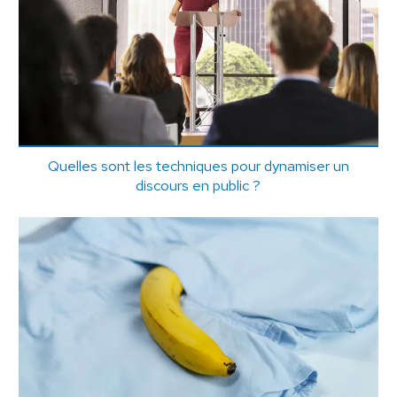
Quelles sont les techniques pour dynamiser un
discours en public ?