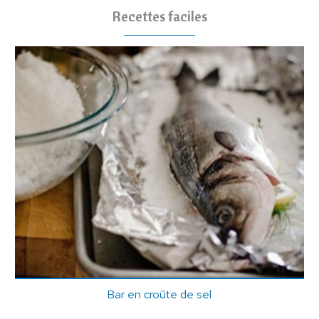
Recettes faciles
Bar en croûte de sel