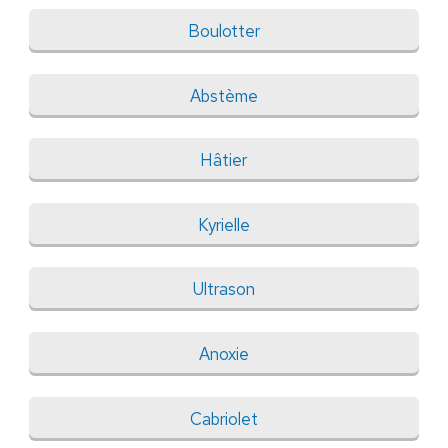
Boulotter
Abstème
Hâtier
Kyrielle
Ultrason
Anoxie
Cabriolet