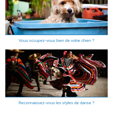
Vous occupez-vous bien de votre chien ?
Reconnaissez-vous les styles de danse ?