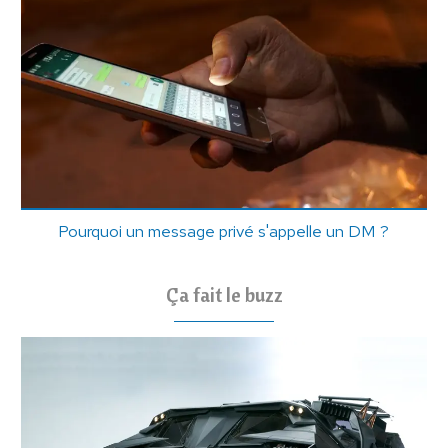
Pourquoi un message privé s'appelle un DM ?
Ça fait le buzz