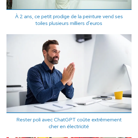
À 2 ans, ce petit prodige de la peinture vend ses
toiles plusieurs milliers d'euros
Rester poli avec ChatGPT coûte extrêmement
cher en électricité