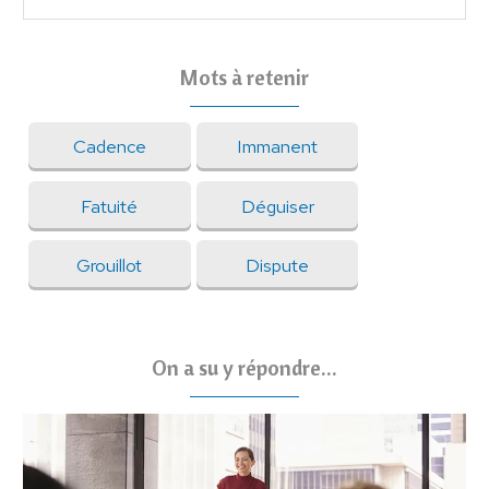
Mots à retenir
Cadence
Immanent
Fatuité
Déguiser
Grouillot
Dispute
On a su y répondre...