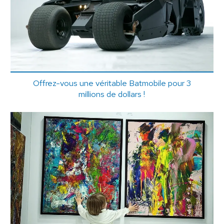
Offrez-vous une véritable Batmobile pour 3
millions de dollars !