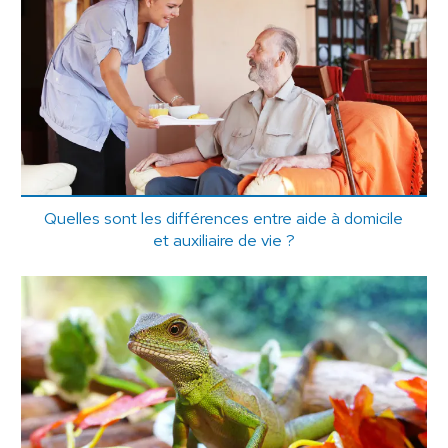
Quelles sont les différences entre aide à domicile
et auxiliaire de vie ?