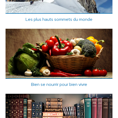
Les plus hauts sommets du monde
Bien se nourrir pour bien vivre