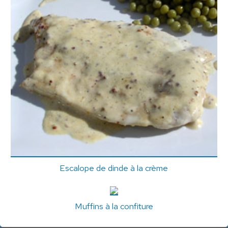
Escalope de dinde à la crème
Muffins à la confiture