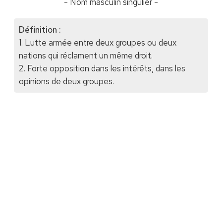
- Nom masculin singulier -
Définition :
1. Lutte armée entre deux groupes ou deux
nations qui réclament un même droit.
2. Forte opposition dans les intérêts, dans les
opinions de deux groupes.