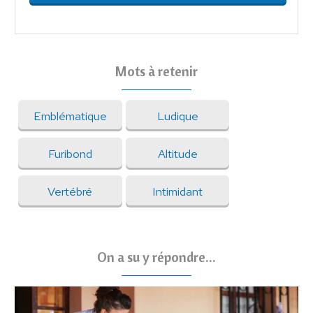
Mots à retenir
Emblématique
Ludique
Furibond
Altitude
Vertébré
Intimidant
On a su y répondre...