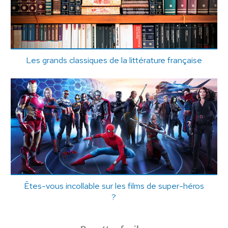
Les grands classiques de la littérature française
Êtes-vous incollable sur les films de super-héros
?