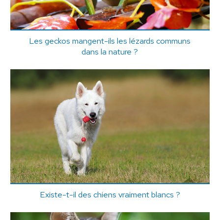
Les geckos mangent-ils les lézards communs
dans la nature ?
Existe-t-il des chiens vraiment blancs ?