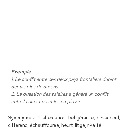
Exemple :
1. Le conflit entre ces deux pays frontaliers durent
depuis plus de dix ans.
2. La question des salaires a généré un conflit
entre la direction et les employés.
Synonymes :
1. altercation, belligérance, désaccord,
différend, échauffourée, heurt, litige, rivalité