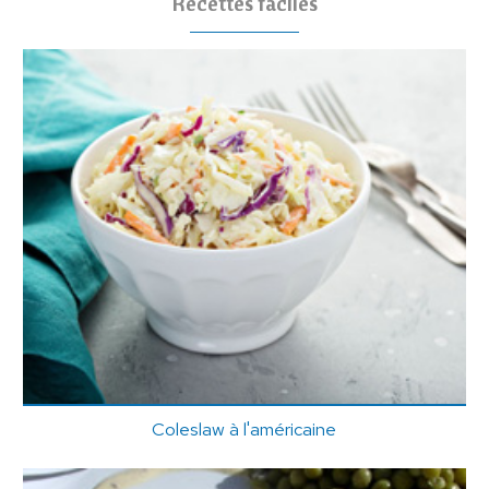
Recettes faciles
Coleslaw à l'américaine