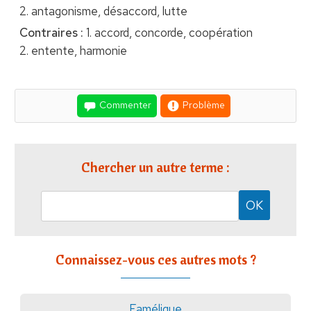
2. antagonisme, désaccord, lutte
Contraires :
1. accord, concorde, coopération
2. entente, harmonie
Commenter
Problème
Chercher un autre terme :
Connaissez-vous ces autres mots ?
Famélique