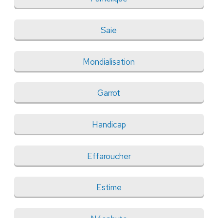
Saie
Mondialisation
Garrot
Handicap
Effaroucher
Estime