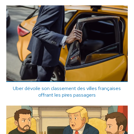
Uber dévoile son classement des villes françaises
offrant les pires passagers