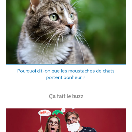
Pourquoi dit-on que les moustaches de chats
portent bonheur ?
Ça fait le buzz