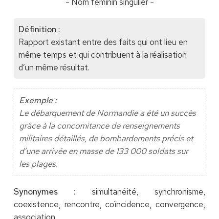
- Nom féminin singulier -
Définition :
Rapport existant entre des faits qui ont lieu en
même temps et qui contribuent à la réalisation
d’un même résultat.
Exemple :
Le débarquement de Normandie a été un succès
grâce à la concomitance de renseignements
militaires détaillés, de bombardements précis et
d’une arrivée en masse de 133 000 soldats sur
les plages.
Synonymes :
simultanéité, synchronisme,
coexistence, rencontre, coïncidence, convergence,
association.