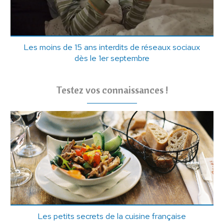
Les moins de 15 ans interdits de réseaux sociaux
dès le 1er septembre
Testez vos connaissances !
Les petits secrets de la cuisine française