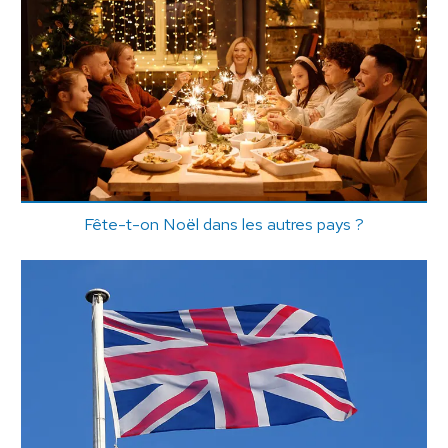
Fête-t-on Noël dans les autres pays ?