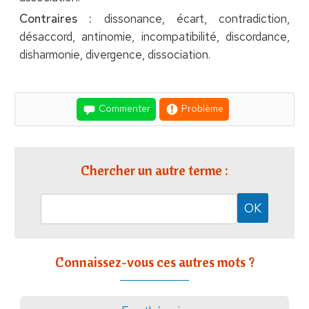
Contraires :
dissonance, écart, contradiction,
désaccord, antinomie, incompatibilité, discordance,
disharmonie, divergence, dissociation.
Commenter
Problème
Chercher un autre terme :
Connaissez-vous ces autres mots ?