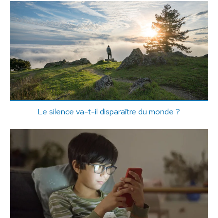
Le silence va-t-il disparaître du monde ?