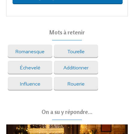
Mots à retenir
Romanesque
Tourelle
Échevelé
Additionner
Influence
Rouerie
On a su y répondre...