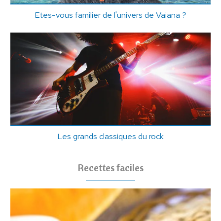
Etes-vous familier de l'univers de Vaiana ?
Les grands classiques du rock
Recettes faciles