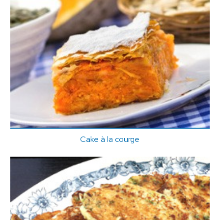
Cake à la courge