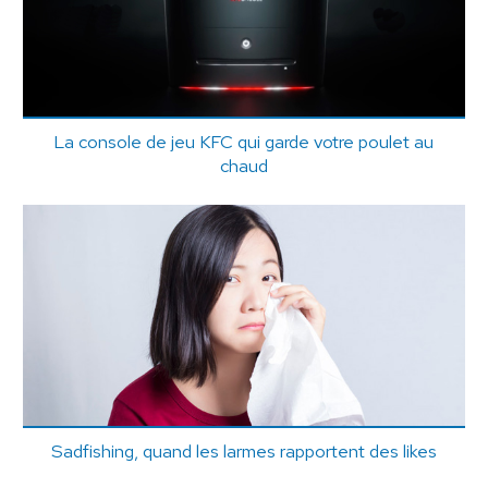
La console de jeu KFC qui garde votre poulet au
chaud
Sadfishing, quand les larmes rapportent des likes