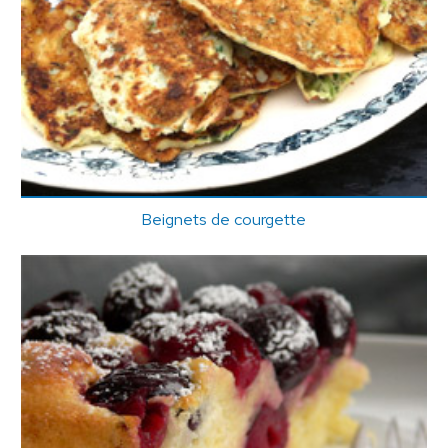
Beignets de courgette