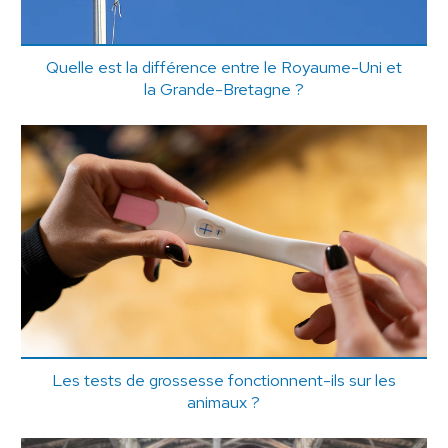
Quelle est la différence entre le Royaume-Uni et
la Grande-Bretagne ?
Les tests de grossesse fonctionnent-ils sur les
animaux ?