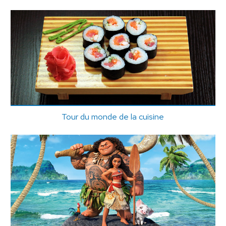
Tour du monde de la cuisine