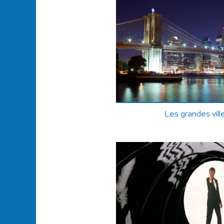
Les grandes vil