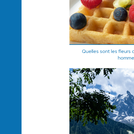
Quelles sont les fleurs 
homme