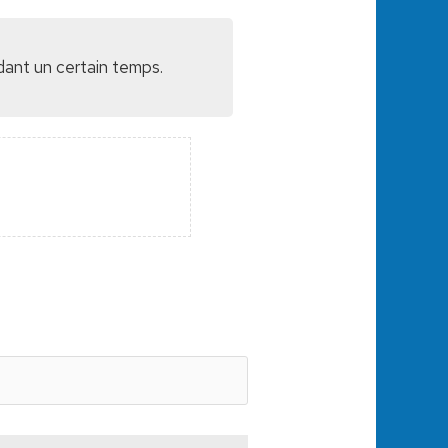
dant un certain temps.