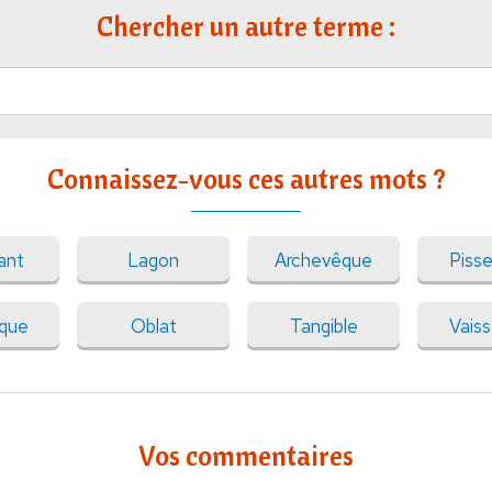
Chercher un autre terme :
Connaissez-vous ces autres mots ?
ant
Lagon
Archevêque
Pisse
que
Oblat
Tangible
Vaiss
Vos commentaires