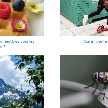
comestibles pour les
Qui a inventé 
s ?