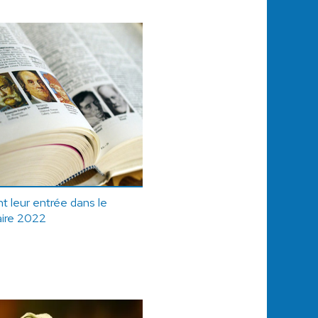
t leur entrée dans le
aire 2022