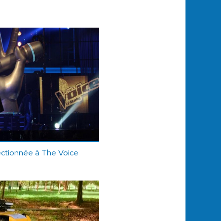
ctionnée à The Voice