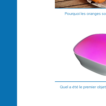
Pourquoi les oranges son
Quel a été le premier obj