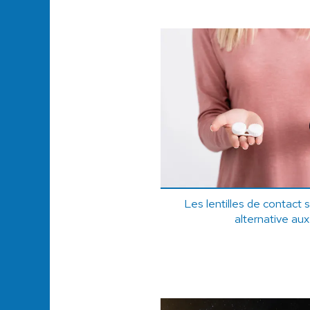
Les lentilles de contact
alternative aux