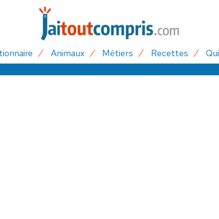
tionnaire
Animaux
Métiers
Recettes
Qui