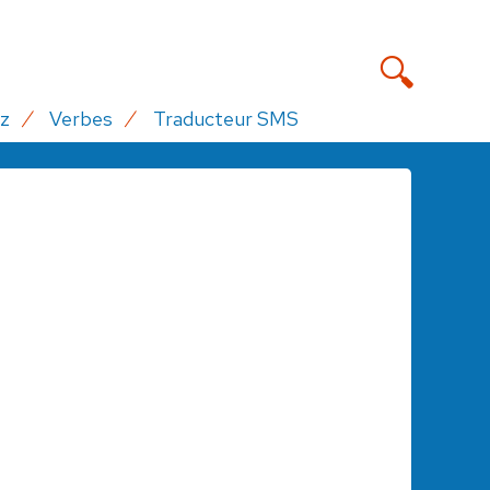
z
Verbes
Traducteur SMS