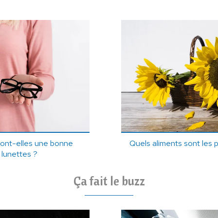
 sont-elles une bonne
Quels aliments sont les p
 lunettes ?
Ça fait le buzz