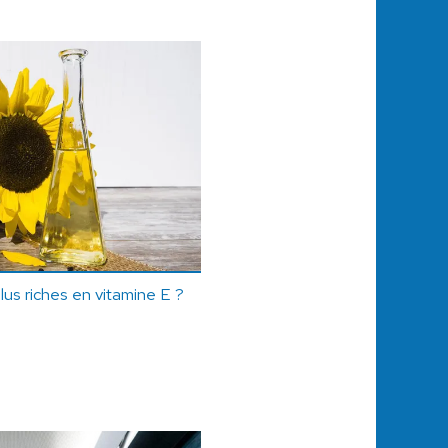
lus riches en vitamine E ?