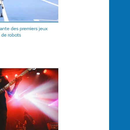
ante des premiers jeux
 de robots