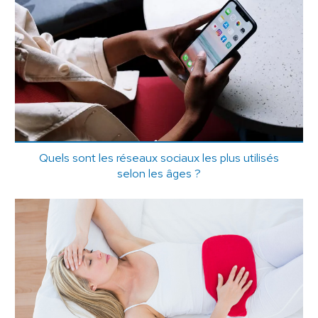
Quels sont les réseaux sociaux les plus utilisés
selon les âges ?