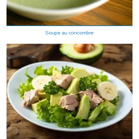
Soupe au concombre