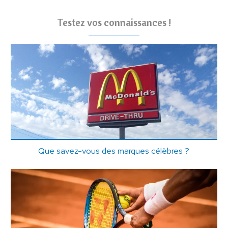
Testez vos connaissances !
Que savez-vous des marques célèbres ?