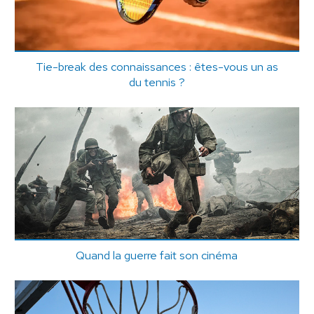
Tie-break des connaissances : êtes-vous un as
du tennis ?
Quand la guerre fait son cinéma