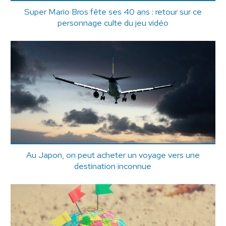
Super Mario Bros fête ses 40 ans : retour sur ce
personnage culte du jeu vidéo
Au Japon, on peut acheter un voyage vers une
destination inconnue