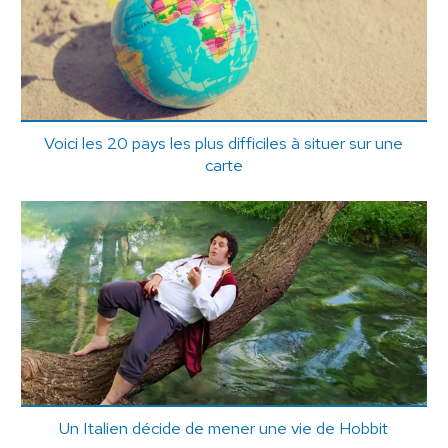
Voici les 20 pays les plus difficiles à situer sur une
carte
Un Italien décide de mener une vie de Hobbit