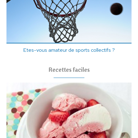
Etes-vous amateur de sports collectifs ?
Recettes faciles