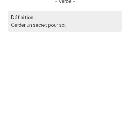
- Verbe -
Définition :
Garder un secret pour soi.