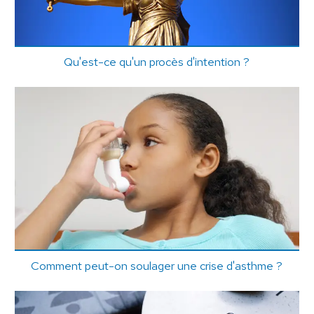
Qu'est-ce qu'un procès d'intention ?
Comment peut-on soulager une crise d'asthme ?