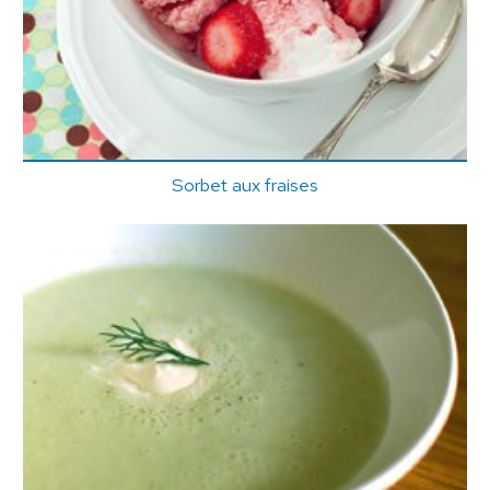
Sorbet aux fraises