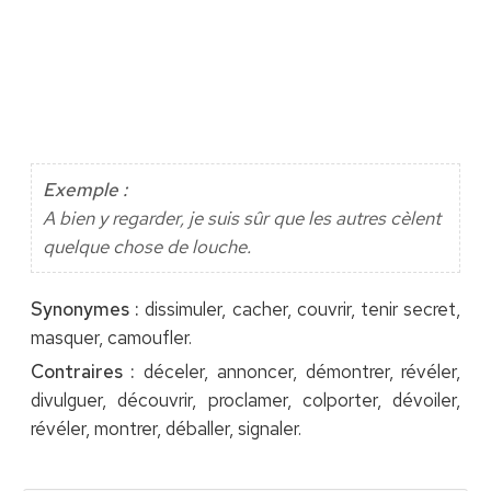
Exemple :
A bien y regarder, je suis sûr que les autres cèlent
quelque chose de louche.
Synonymes :
dissimuler, cacher, couvrir, tenir secret,
masquer, camoufler.
Contraires :
déceler, annoncer, démontrer, révéler,
divulguer, découvrir, proclamer, colporter, dévoiler,
révéler, montrer, déballer, signaler.