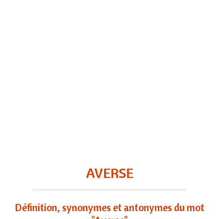
AVERSE
Définition, synonymes et antonymes du mot