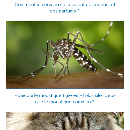
Comment le cerveau se souvient des odeurs et
des parfums ?
Pourquoi le moustique tigre est-il plus silencieux
que le moustique commun ?