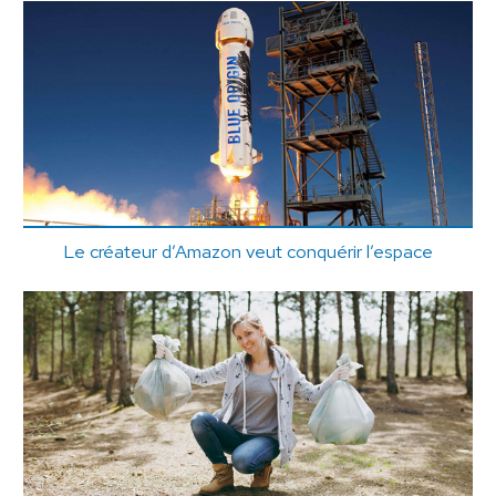
Le créateur d’Amazon veut conquérir l’espace