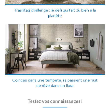
Trashtag challenge : le défi qui fait du bien à la
planète
Coincés dans une tempête, ils passent une nuit
de rêve dans un Ikea
Testez vos connaissances !