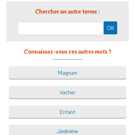
Chercher un autre terme :
Connaissez-vous ces autres mots ?
Magnum
Vacher
Enfant
Jardinière