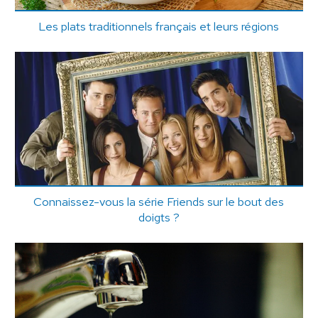
Les plats traditionnels français et leurs régions
Connaissez-vous la série Friends sur le bout des
doigts ?