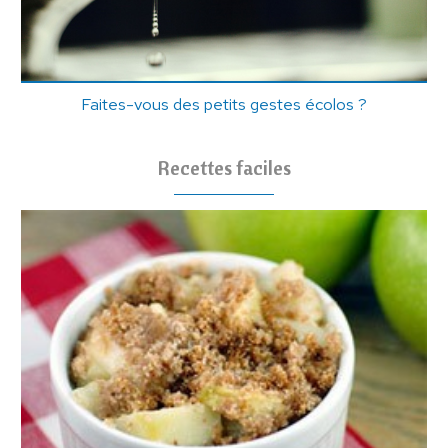
Faites-vous des petits gestes écolos ?
Recettes faciles