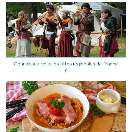
Connaissez-vous les fêtes régionales de France
?