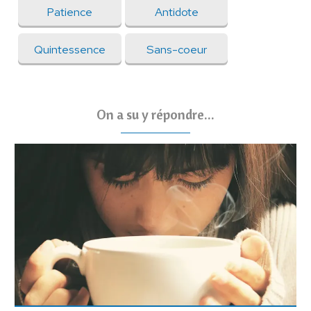
Patience
Antidote
Quintessence
Sans-coeur
On a su y répondre...