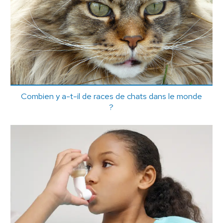
Combien y a-t-il de races de chats dans le monde
?