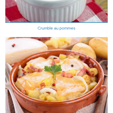
Crumble au pommes