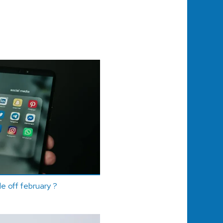
e off february ?