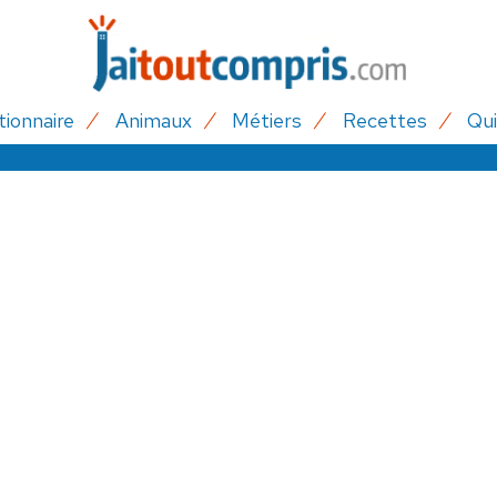
tionnaire
Animaux
Métiers
Recettes
Qui