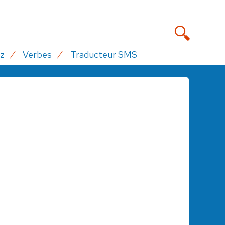
z
Verbes
Traducteur SMS