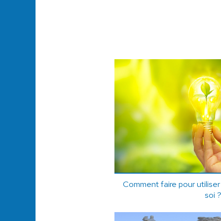
Comment faire pour utiliser
soi 