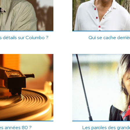
 détails sur Columbo ?
Qui se cache derri
es années 80 ?
Les paroles des grand