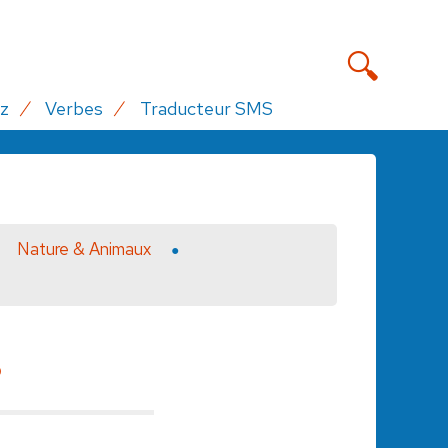
z
Verbes
Traducteur SMS
Nature & Animaux
?