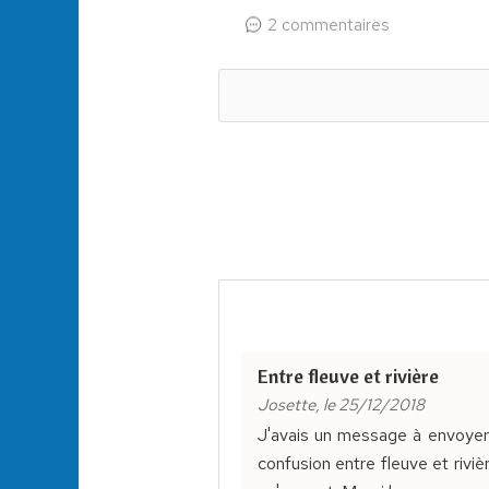
2 commentaires
Entre fleuve et rivière
Josette, le 25/12/2018
J'avais un message à envoyer
confusion entre fleuve et rivièr