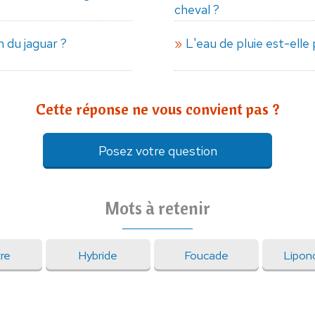
cheval ?
 du jaguar ?
L'eau de pluie est-elle
Cette réponse ne vous convient pas ?
Posez votre question
Mots à retenir
re
Hybride
Foucade
Lipon