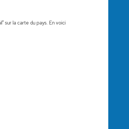
" sur la carte du pays. En voici