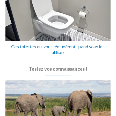
Ces toilettes qui vous rémunèrent quand vous les
utilisez
Testez vos connaissances !