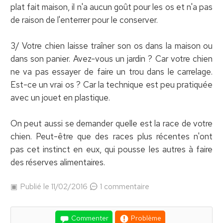
plat fait maison, il n'a aucun goût pour les os et n'a pas
de raison de l'enterrer pour le conserver.
3/ Votre chien laisse traîner son os dans la maison ou
dans son panier. Avez-vous un jardin ? Car votre chien
ne va pas essayer de faire un trou dans le carrelage.
Est-ce un vrai os ? Car la technique est peu pratiquée
avec un jouet en plastique.
On peut aussi se demander quelle est la race de votre
chien. Peut-être que des races plus récentes n'ont
pas cet instinct en eux, qui pousse les autres à faire
des réserves alimentaires.
Publié le 11/02/2016
1 commentaire
Commenter
Problème