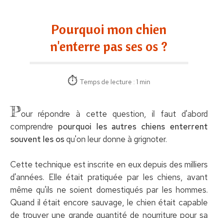
Pourquoi mon chien
n'enterre pas ses os ?
Temps de lecture : 1 min
P
our répondre à cette question, il faut d'abord
comprendre
pourquoi les autres chiens enterrent
souvent les os
qu'on leur donne à grignoter.
Cette technique est inscrite en eux depuis des milliers
d'années. Elle était pratiquée par les chiens, avant
même qu'ils ne soient domestiqués par les hommes.
Quand il était encore sauvage, le chien était capable
de trouver une grande quantité de nourriture pour sa