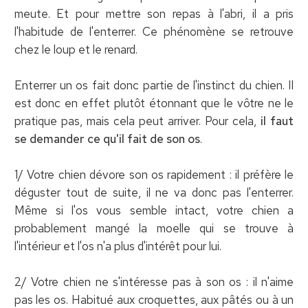
meute. Et pour mettre son repas à l'abri, il a pris
l'habitude de l'enterrer. Ce phénomène se retrouve
chez le loup et le renard.
Enterrer un os fait donc partie de l'instinct du chien. Il
est donc en effet plutôt étonnant que le vôtre ne le
pratique pas, mais cela peut arriver. Pour cela,
il faut
se demander ce qu'il fait de son os
.
1/ Votre chien dévore son os rapidement : il préfère le
déguster tout de suite, il ne va donc pas l'enterrer.
Même si l'os vous semble intact, votre chien a
probablement mangé la moelle qui se trouve à
l'intérieur et l'os n'a plus d'intérêt pour lui.
2/ Votre chien ne s'intéresse pas à son os : il n'aime
pas les os. Habitué aux croquettes, aux pâtés ou à un