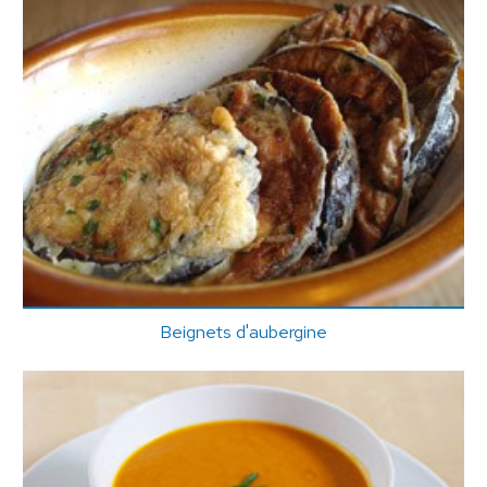
Beignets d'aubergine