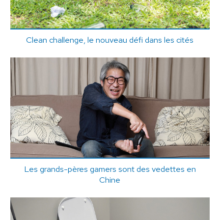
Clean challenge, le nouveau défi dans les cités
Les grands-pères gamers sont des vedettes en
Chine