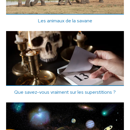
Les animaux de la savane
Que savez-vous vraiment sur les superstitions ?