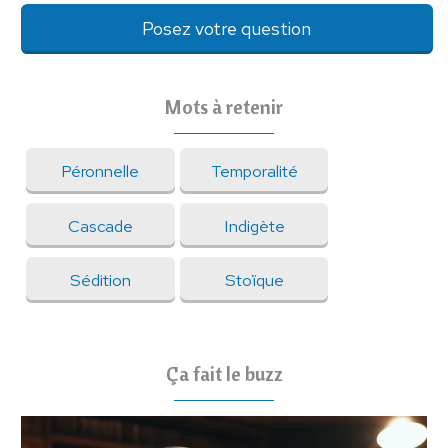
Posez votre question
Mots à retenir
Péronnelle
Temporalité
Cascade
Indigète
Sédition
Stoïque
Ça fait le buzz