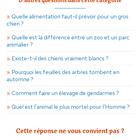
Quelle alimentation faut-il prévoir pour un gros
chien ?
Quelle est la différence entre un zoo et un parc
animalier ?
Existe-t-il des chiens vraiment blancs ?
Pourquoi les feuilles des arbres tombent en
automne ?
Comment faire un élevage de gendarmes ?
Quel est l'animal le plus mortel pour l'Homme ?
Cette réponse ne vous convient pas ?