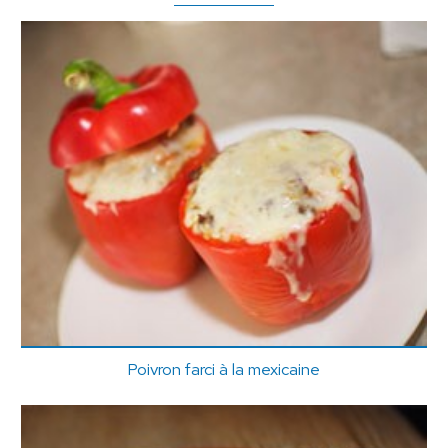
Poivron farci à la mexicaine