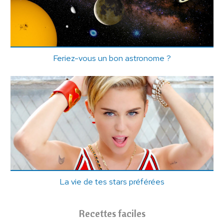
Feriez-vous un bon astronome ?
La vie de tes stars préférées
Recettes faciles