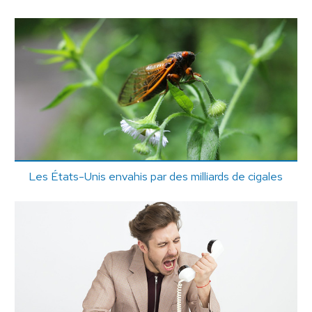
Les États-Unis envahis par des milliards de cigales