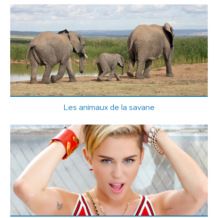
Les animaux de la savane