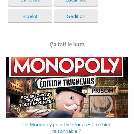
Bibelot
Sédition
Ça fait le buzz
Un Monopoly pour tricheurs : est-ce bien
raisonnable ?