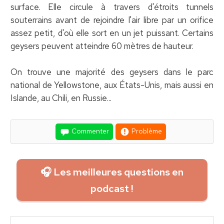
surface. Elle circule à travers d'étroits tunnels
souterrains avant de rejoindre l'air libre par un orifice
assez petit, d'où elle sort en un jet puissant. Certains
geysers peuvent atteindre 60 mètres de hauteur.
On trouve une majorité des geysers dans le parc
national de Yellowstone, aux États-Unis, mais aussi en
Islande, au Chili, en Russie...
Commenter
Problème
🎧 Les meilleures questions en
podcast !