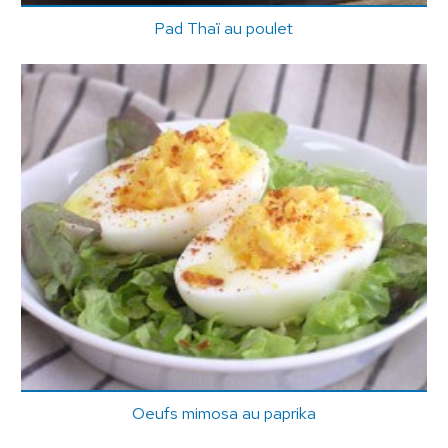
Pad Thaï au poulet
Oeufs mimosa au paprika