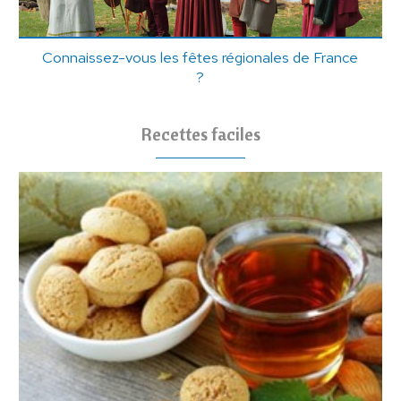
Connaissez-vous les fêtes régionales de France
?
Recettes faciles