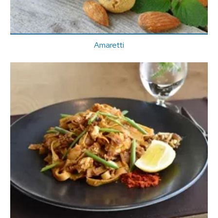
Amaretti