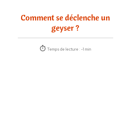
Comment se déclenche un
geyser ?
Temps de lecture : -1 min