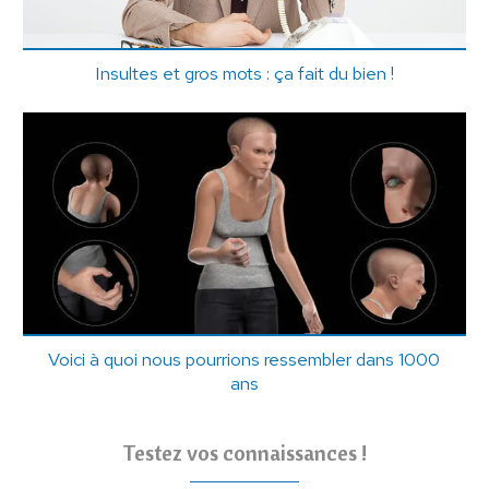
Insultes et gros mots : ça fait du bien !
Voici à quoi nous pourrions ressembler dans 1000
ans
Testez vos connaissances !