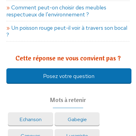
Comment peut-on choisir des meubles
respectueux de l'environnement ?
Un poisson rouge peut-il voir à travers son bocal
?
Cette réponse ne vous convient pas ?
Posez votre question
Mots à retenir
Echanson
Gabegie
Canevas
Lucaniste