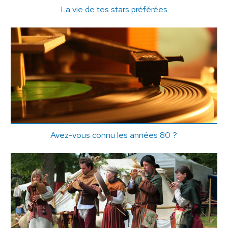
La vie de tes stars préférées
Avez-vous connu les années 80 ?