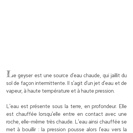
L
e geyser est une source d'eau chaude, qui jaillit du
sol de façon intermittente. Il s'agit d'un jet d'eau et de
vapeur, à haute température et à haute pression.
L'eau est présente sous la terre, en profondeur. Elle
est chauffée lorsqu'elle entre en contact avec une
roche, elle-même très chaude. L'eau ainsi chauffée se
met à bouillir : la pression pousse alors l'eau vers la